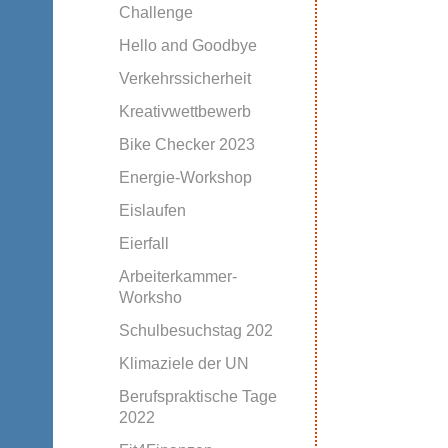
Challenge
Hello and Goodbye
Verkehrssicherheit
Kreativwettbewerb
Bike Checker 2023
Energie-Workshop
Eislaufen
Eierfall
Arbeiterkammer-
Worksho
Schulbesuchstag 202
Klimaziele der UN
Berufspraktische Tage
2022