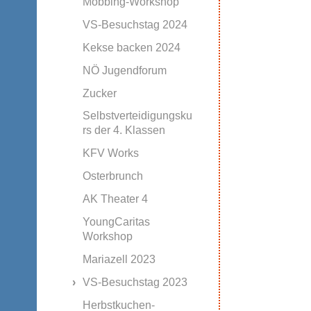
Mobbing-Workshop
VS-Besuchstag 2024
Kekse backen 2024
NÖ Jugendforum
Zucker
Selbstverteidigungsku
rs der 4. Klassen
KFV Works
Osterbrunch
AK Theater 4
YoungCaritas
Workshop
Mariazell 2023
VS-Besuchstag 2023
Herbstkuchen-