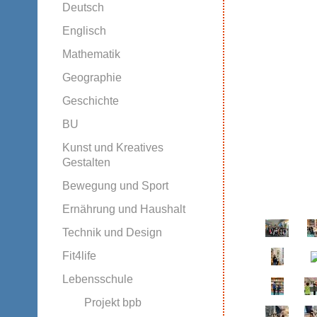
Deutsch
Englisch
Mathematik
Geographie
Geschichte
BU
Kunst und Kreatives
Gestalten
Bewegung und Sport
Ernährung und Haushalt
Technik und Design
Fit4life
Lebensschule
Projekt bpb