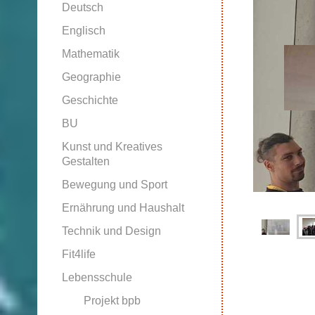
Deutsch
Englisch
Mathematik
Geographie
Geschichte
BU
Kunst und Kreatives
Gestalten
Bewegung und Sport
Ernährung und Haushalt
Technik und Design
Fit4life
Lebensschule
Projekt bpb