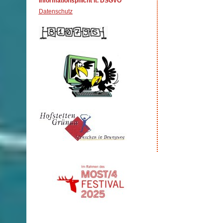
Informationspflicht lt. DSGVO
Datenschutz