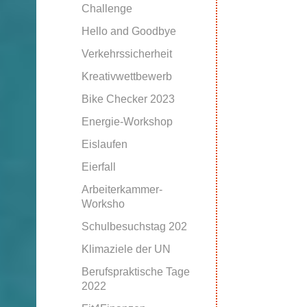
Challenge
Hello and Goodbye
Verkehrssicherheit
Kreativwettbewerb
Bike Checker 2023
Energie-Workshop
Eislaufen
Eierfall
Arbeiterkammer-
Worksho
Schulbesuchstag 202
Klimaziele der UN
Berufspraktische Tage
2022