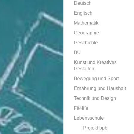
Deutsch
Englisch
Mathematik
Geographie
Geschichte
BU
Kunst und Kreatives
Gestalten
Bewegung und Sport
Ernährung und Haushalt
Technik und Design
Fit4life
Lebensschule
Projekt bpb