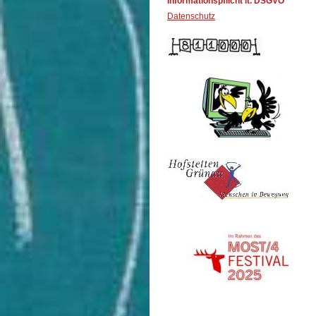
Informationspflicht lt. DSGVO
Datenschutz