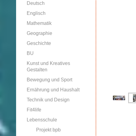
Deutsch
Englisch
Mathematik
Geographie
Geschichte
BU
Kunst und Kreatives
Gestalten
Bewegung und Sport
Ernährung und Haushalt
Technik und Design
Fit4life
Lebensschule
Projekt bpb