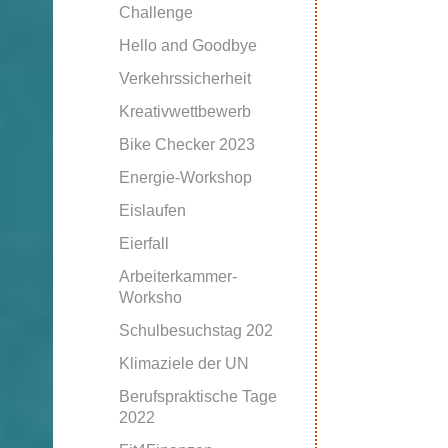
Challenge
Hello and Goodbye
Verkehrssicherheit
Kreativwettbewerb
Bike Checker 2023
Energie-Workshop
Eislaufen
Eierfall
Arbeiterkammer-
Worksho
Schulbesuchstag 202
Klimaziele der UN
Berufspraktische Tage
2022