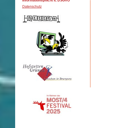
Informationspflicht lt. DSGVO
Datenschutz