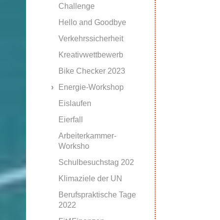
Challenge
Hello and Goodbye
Verkehrssicherheit
Kreativwettbewerb
Bike Checker 2023
Energie-Workshop
Eislaufen
Eierfall
Arbeiterkammer-
Worksho
Schulbesuchstag 202
Klimaziele der UN
Berufspraktische Tage
2022