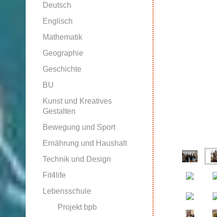
Deutsch
Englisch
Mathematik
Geographie
Geschichte
BU
Kunst und Kreatives
Gestalten
Bewegung und Sport
Ernährung und Haushalt
Technik und Design
Fit4life
Lebensschule
Projekt bpb