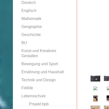
Deutsch
Englisch
Mathematik
Geographie
Geschichte
BU
Kunst und Kreatives
Gestalten
Bewegung und Sport
Ernährung und Haushalt
Technik und Design
Fit4life
Lebensschule
Projekt bpb