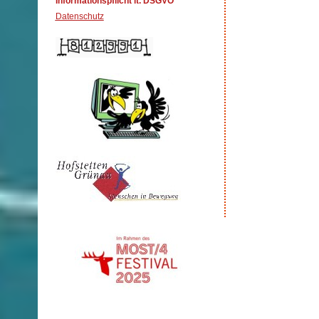
Informationspflicht lt. DSGVO
Datenschutz