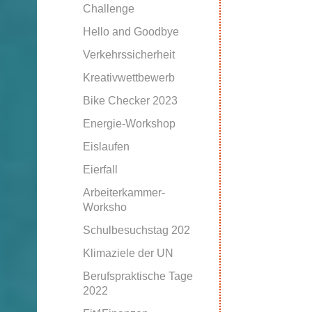
Challenge
Hello and Goodbye
Verkehrssicherheit
Kreativwettbewerb
Bike Checker 2023
Energie-Workshop
Eislaufen
Eierfall
Arbeiterkammer-
Worksho
Schulbesuchstag 202
Klimaziele der UN
Berufspraktische Tage
2022