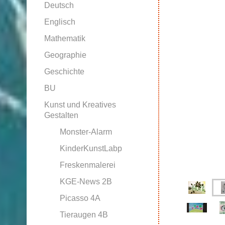
Deutsch
Englisch
Mathematik
Geographie
Geschichte
BU
Kunst und Kreatives
Gestalten
Monster-Alarm
KinderKunstLabp
Freskenmalerei
KGE-News 2B
Picasso 4A
Tieraugen 4B