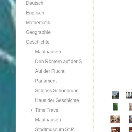
Deutsch
Englisch
Mathematik
Geographie
Geschichte
Mauthausen
Den Römern auf der S
Auf der Flucht
Parlament
Schloss Schönbrunn
Haus der Geschichte
Time Travel
Mauthausen
Stadtmuseum St.P.