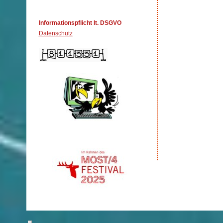
Informationspflicht lt. DSGVO
Datenschutz