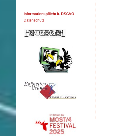
Informationspflicht lt. DSGVO
Datenschutz