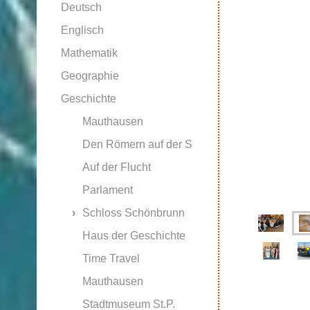
Deutsch
Englisch
Mathematik
Geographie
Geschichte
Mauthausen
Den Römern auf der S
Auf der Flucht
Parlament
Schloss Schönbrunn
Haus der Geschichte
Time Travel
Mauthausen
Stadtmuseum St.P.