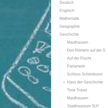
Deutsch
Englisch
Mathematik
Geographie
Geschichte
Mauthausen
Den Römern auf der S
Auf der Flucht
Parlament
Schloss Schönbrunn
Haus der Geschichte
Time Travel
Mauthausen
Stadtmuseum St.P.