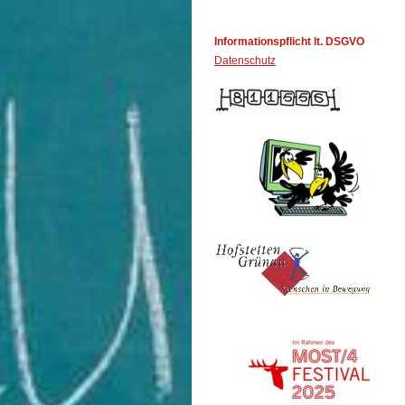
Informationspflicht lt. DSGVO
Datenschutz