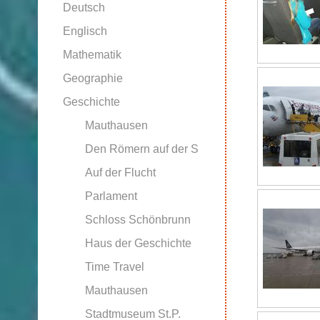
Deutsch
Englisch
Mathematik
Geographie
Geschichte
Mauthausen
Den Römern auf der S
Auf der Flucht
Parlament
Schloss Schönbrunn
Haus der Geschichte
Time Travel
Mauthausen
Stadtmuseum St.P.