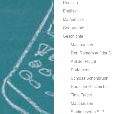
Deutsch
Englisch
Mathematik
Geographie
Geschichte
Mauthausen
Den Römern auf der S
Auf der Flucht
Parlament
Schloss Schönbrunn
Haus der Geschichte
Time Travel
Mauthausen
Stadtmuseum St.P.