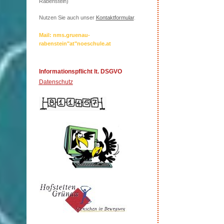
Rabenstein)
Nutzen Sie auch unser
Kontaktformular
.
Mail: nms.gruenau-
rabenstein"at"noeschule.at
Informationspflicht lt. DSGVO
Datenschutz