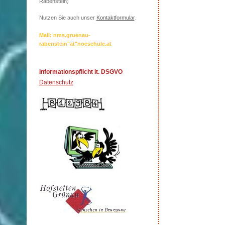
Rabenstein)
Nutzen Sie auch unser
Kontaktformular
.
Mail: nms.gruenau-
rabenstein"at"noeschule.at
Informationspflicht lt. DSGVO
Datenschutz