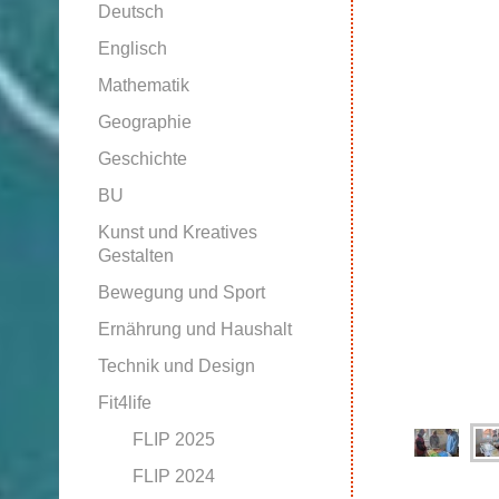
Deutsch
Englisch
Mathematik
Geographie
Geschichte
BU
Kunst und Kreatives
Gestalten
Bewegung und Sport
Ernährung und Haushalt
Technik und Design
Fit4life
FLIP 2025
FLIP 2024