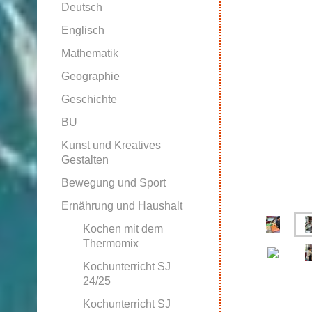
Deutsch
Englisch
Mathematik
Geographie
Geschichte
BU
Kunst und Kreatives
Gestalten
Bewegung und Sport
Ernährung und Haushalt
Kochen mit dem
Thermomix
Kochunterricht SJ
24/25
Kochunterricht SJ