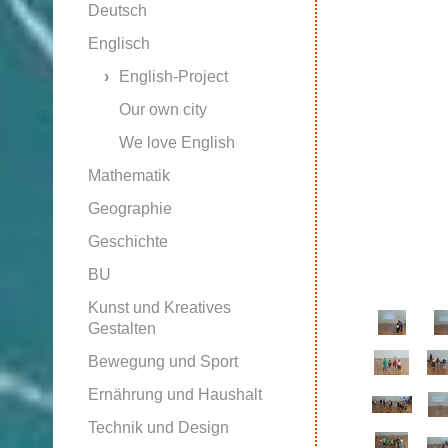
Deutsch
Englisch
English-Project
Our own city
We love English
Mathematik
Geographie
Geschichte
BU
Kunst und Kreatives
Gestalten
Bewegung und Sport
Ernährung und Haushalt
Technik und Design