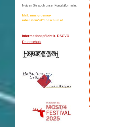
Nutzen Sie auch unser
Kontaktformular
.
Mail: nms.gruenau-
rabenstein"at"noeschule.at
Informationspflicht lt. DSGVO
Datenschutz