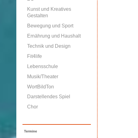
Kunst und Kreatives
Gestalten
Bewegung und Sport
Ernährung und Haushalt
Technik und Design
Fit4life
Lebensschule
Musik/Theater
WortBildTon
Darstellendes Spiel
Chor
Termine