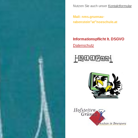
Nutzen Sie auch unser
Kontaktformular
.
Mail: nms.gruenau-
rabenstein"at"noeschule.at
Informationspflicht lt. DSGVO
Datenschutz