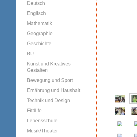
Deutsch
Englisch
Mathematik
Geographie
Geschichte
BU
Kunst und Kreatives
Gestalten
Bewegung und Sport
Ernährung und Haushalt
Technik und Design
Fit4life
Lebensschule
Musik/Theater