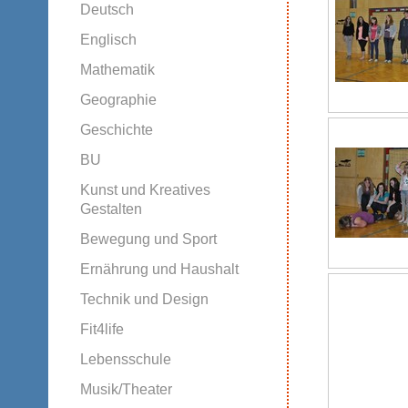
Deutsch
Englisch
Mathematik
Geographie
Geschichte
BU
Kunst und Kreatives
Gestalten
Bewegung und Sport
Ernährung und Haushalt
Technik und Design
Fit4life
Lebensschule
Musik/Theater