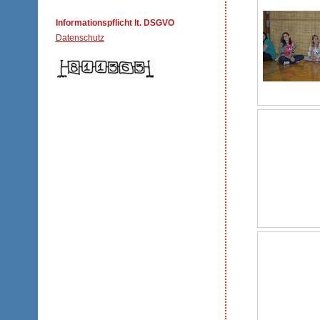
Informationspflicht lt. DSGVO
Datenschutz