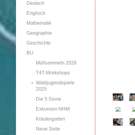
Deutsch
Englisch
Mathematik
Geographie
Geschichte
BU
Müllsammeln 2026
T4T-Workshops
Waldjugendspiele
2025
Die 5 Sinne
Exkursion NHM
Kräutergarten
Neue Seite