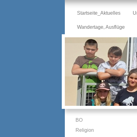
Startseite_Aktuelles
U
Wandertage, Ausflüge
BO
Religion