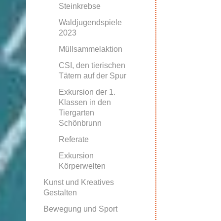
Steinkrebse
Waldjugendspiele
2023
Müllsammelaktion
CSI, den tierischen
Tätern auf der Spur
Exkursion der 1.
Klassen in den
Tiergarten
Schönbrunn
Referate
Exkursion
Körperwelten
Kunst und Kreatives
Gestalten
Bewegung und Sport