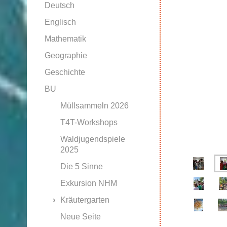
Deutsch
Englisch
Mathematik
Geographie
Geschichte
BU
Müllsammeln 2026
T4T-Workshops
Waldjugendspiele
2025
Die 5 Sinne
Exkursion NHM
Kräutergarten
Neue Seite