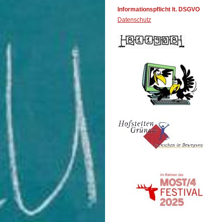
Informationspflicht lt. DSGVO
Datenschutz