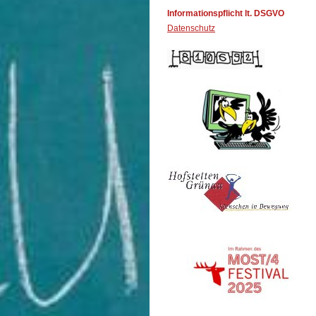
Informationspflicht lt. DSGVO
Datenschutz