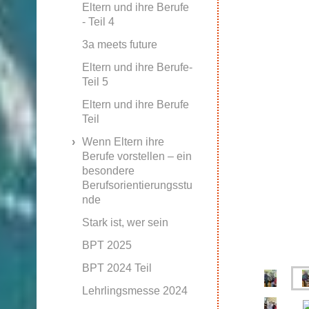
Eltern und ihre Berufe
- Teil 4
3a meets future
Eltern und ihre Berufe-
Teil 5
Eltern und ihre Berufe
Teil
Wenn Eltern ihre
Berufe vorstellen – ein
besondere
Berufsorientierungsstu
nde
Stark ist, wer sein
BPT 2025
BPT 2024 Teil
Lehrlingsmesse 2024