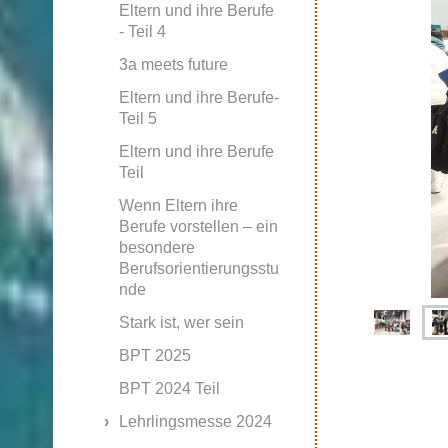
Eltern und ihre Berufe
- Teil 4
3a meets future
Eltern und ihre Berufe-
Teil 5
Eltern und ihre Berufe
Teil
Wenn Eltern ihre
Berufe vorstellen – ein
besondere
Berufsorientierungsstu
nde
Stark ist, wer sein
BPT 2025
BPT 2024 Teil
Lehrlingsmesse 2024