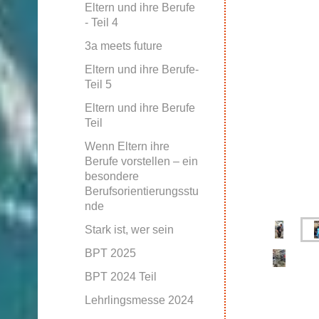
Eltern und ihre Berufe
- Teil 4
3a meets future
Eltern und ihre Berufe-
Teil 5
Eltern und ihre Berufe
Teil
Wenn Eltern ihre
Berufe vorstellen – ein
besondere
Berufsorientierungsstu
nde
Stark ist, wer sein
BPT 2025
BPT 2024 Teil
Lehrlingsmesse 2024