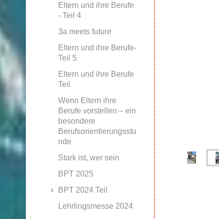
Eltern und ihre Berufe
- Teil 4
3a meets future
Eltern und ihre Berufe-
Teil 5
Eltern und ihre Berufe
Teil
Wenn Eltern ihre
Berufe vorstellen – ein
besondere
Berufsorientierungsstu
nde
Stark ist, wer sein
BPT 2025
BPT 2024 Teil
Lehrlingsmesse 2024