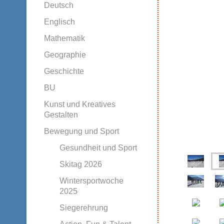
Deutsch
Englisch
Mathematik
Geographie
Geschichte
BU
Kunst und Kreatives
Gestalten
Bewegung und Sport
Gesundheit und Sport
Skitag 2026
Wintersportwoche
2025
Siegerehrung