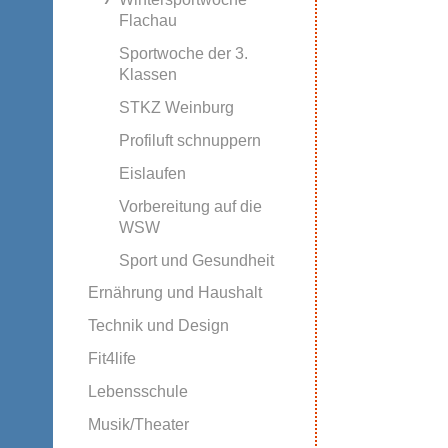
Flachau
Sportwoche der 3.
Klassen
STKZ Weinburg
Profiluft schnuppern
Eislaufen
Vorbereitung auf die
WSW
Sport und Gesundheit
Ernährung und Haushalt
Technik und Design
Fit4life
Lebensschule
Musik/Theater