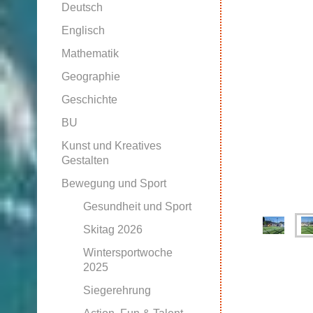
Deutsch
Englisch
Mathematik
Geographie
Geschichte
BU
Kunst und Kreatives
Gestalten
Bewegung und Sport
Gesundheit und Sport
Skitag 2026
Wintersportwoche
2025
Siegerehrung