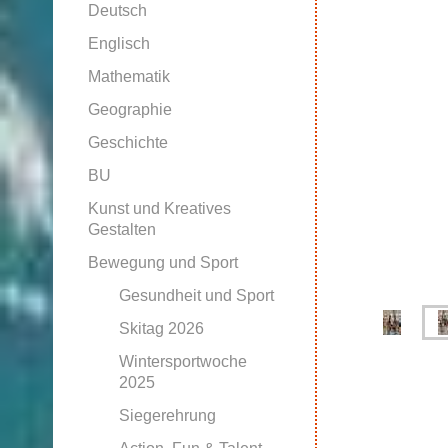
Deutsch
Englisch
Mathematik
Geographie
Geschichte
BU
Kunst und Kreatives
Gestalten
Bewegung und Sport
Gesundheit und Sport
Skitag 2026
Wintersportwoche
2025
Siegerehrung