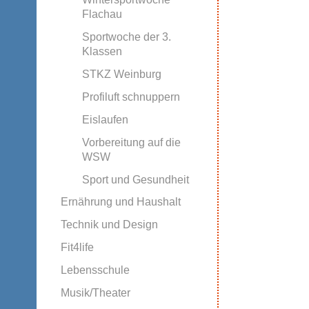
Flachau
Sportwoche der 3.
Klassen
STKZ Weinburg
Profiluft schnuppern
Eislaufen
Vorbereitung auf die
WSW
Sport und Gesundheit
Ernährung und Haushalt
Technik und Design
Fit4life
Lebensschule
Musik/Theater