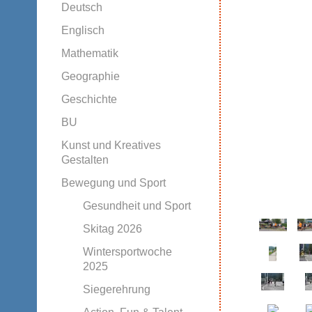
Deutsch
Englisch
Mathematik
Geographie
Geschichte
BU
Kunst und Kreatives
Gestalten
Bewegung und Sport
Gesundheit und Sport
Skitag 2026
Wintersportwoche
2025
Siegerehrung