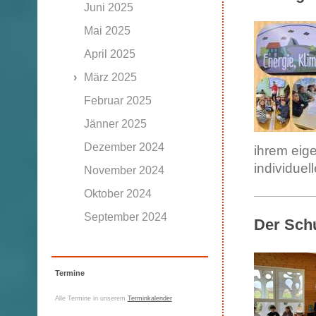
Juni 2025
Mai 2025
April 2025
März 2025
Februar 2025
Jänner 2025
Dezember 2024
ihrem ei
individuel
November 2024
Oktober 2024
September 2024
Der Sch
Termine
Alle Termine in unserem
Terminkalender