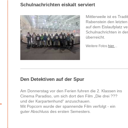
Schulnachrichten eiskalt serviert
Mittlerweile ist es Trad
Rabenstein den letzten
auf dem Eislaufplatz ve
Schulnachrichten in der
überreicht.
Weitere Fotos
hier.
...
Den Detektiven auf der Spur
Am Donnerstag vor den Ferien fuhren die 2. Klassen ins
Cinema Paradiso, um sich dort den Film „Die drei ???
und der Karpartenhund“ anzuschauen.
Mit Popcorn wurde der spannende Film verfolgt - ein
guter Abschluss des ersten Semesters.