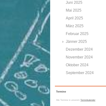
Juni 2025
Mai 2025
April 2025
März 2025
Februar 2025
Jänner 2025
Dezember 2024
November 2024
Oktober 2024
September 2024
Termine
Alle Termine in unserem
Terminkalender